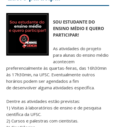
SOU ESTUDANTE DO
ENSINO MÉDIO E QUERO
PARTICIPAR!
As atividades do projeto
para alunas do ensino médio
acontecem
preferencialmente às quartas-feiras, das 16h30min
às 17h30min, na UFSC. Eventualmente outros
horários podem ser agendados a fim
de desenvolver alguma atividades específica.
Dentre as atividades estão previstas:
1) Visitas à laboratórios de ensino e de pesquisa
científica da UFSC.
2) Cursos e palestras com cientistas.