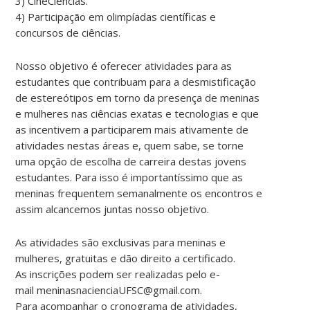
3) CineCiências.
4) Participação em olimpíadas científicas e
concursos de ciências.
Nosso objetivo é oferecer atividades para as
estudantes que contribuam para a desmistificação
de estereótipos em torno da presença de meninas
e mulheres nas ciências exatas e tecnologias e que
as incentivem a participarem mais ativamente de
atividades nestas áreas e, quem sabe, se torne
uma opção de escolha de carreira destas jovens
estudantes. Para isso é importantíssimo que as
meninas frequentem semanalmente os encontros e
assim alcancemos juntas nosso objetivo.
As atividades são exclusivas para meninas e
mulheres, gratuitas e dão direito a certificado.
As inscrições podem ser realizadas pelo e-
mail meninasnacienciaUFSC@gmail.com.
Para acompanhar o cronograma de atividades,