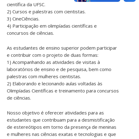
científica da UFSC.
2) Cursos e palestras com cientistas.
3) CineCiências.
4) Participação em olimpíadas científicas e
concursos de ciências.
As estudantes de ensino superior podem participar
e contribuir com o projeto de duas formas:
1) Acompanhando as atividades de visitas à
laboratórios de ensino e de pesquisa, bem como
palestras com mulheres cientistas.
2) Elaborando e lecionando aulas voltadas às
Olimpíadas Científicas e treinamento para concursos
de ciências.
Nosso objetivo é oferecer atividades para as
estudantes que contribuam para a desmistificação
de estereótipos em torno da presença de meninas
e mulheres nas ciências exatas e tecnologias e que