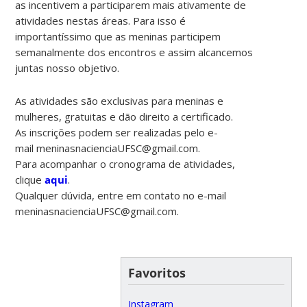
as incentivem a participarem mais ativamente de
atividades nestas áreas. Para isso é
importantíssimo que as meninas participem
semanalmente dos encontros e assim alcancemos
juntas nosso objetivo.
As atividades são exclusivas para meninas e
mulheres, gratuitas e dão direito a certificado.
As inscrições podem ser realizadas pelo e-
mail meninasnacienciaUFSC@gmail.com.
Para acompanhar o cronograma de atividades,
clique
aqui
.
Qualquer dúvida, entre em contato no e-mail
meninasnacienciaUFSC@gmail.com.
Favoritos
Instagram