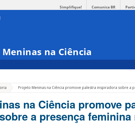
Simplifique!
Comunica BR
Parti
 Meninas na Ciência
»
oria
Projeto Meninas na Ciência promove palestra inspiradora sobre a p
inas na Ciência promove pa
 sobre a presença feminina