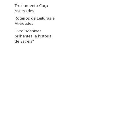
Treinamento Caça
Asteroides
Roteiros de Leituras e
Atividades
Livro “Meninas
brilhantes: a história
de Estrela”