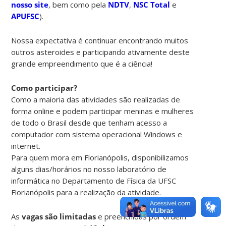
nosso site
, bem como pela
NDTV
,
NSC Total
e
APUFSC
).
Nossa expectativa é continuar encontrando muitos
outros asteroides e participando ativamente deste
grande empreendimento que é a ciência!
Como participar?
Como a maioria das atividades são realizadas de
forma online e podem participar meninas e mulheres
de todo o Brasil desde que tenham acesso a
computador com sistema operacional Windows e
internet.
Para quem mora em Florianópolis, disponibilizamos
alguns dias/horários no nosso laboratório de
informática no Departamento de Física da UFSC
Florianópolis para a realização da atividade.
As
vagas são limitadas
e preenchidas por ordem