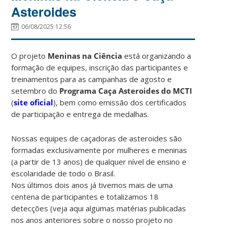
Asteroides
06/08/2025 12:56
O projeto
Meninas na Ciência
está organizando a
formação de equipes, inscrição das participantes e
treinamentos para as campanhas de agosto e
setembro do
Programa Caça Asteroides do MCTI
(
site oficial
), bem como emissão dos certificados
de participação e entrega de medalhas.
Nossas equipes de caçadoras de asteroides são
formadas exclusivamente por mulheres e meninas
(a partir de 13 anos) de qualquer nível de ensino e
escolaridade de todo o Brasil.
Nos últimos dois anos já tivemos mais de uma
centena de participantes e totalizamos 18
detecções (veja aqui algumas matérias publicadas
nos anos anteriores sobre o nosso projeto no