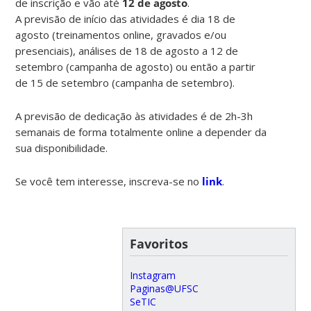
de inscrição e vão até
12 de agosto
.
A previsão de início das atividades é dia 18 de
agosto (treinamentos online, gravados e/ou
presenciais), análises de 18 de agosto a 12 de
setembro (campanha de agosto) ou então a partir
de 15 de setembro (campanha de setembro).
A previsão de dedicação às atividades é de 2h-3h
semanais de forma totalmente online a depender da
sua disponibilidade.
Se você tem interesse, inscreva-se no
link
.
Favoritos
Instagram
Paginas@UFSC
SeTIC