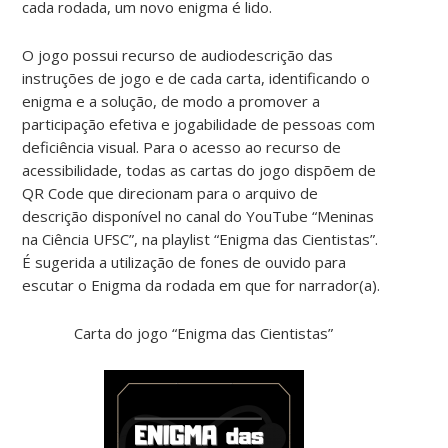
cada rodada, um novo enigma é lido.
O jogo possui recurso de audiodescrição das
instruções de jogo e de cada carta, identificando o
enigma e a solução, de modo a promover a
participação efetiva e jogabilidade de pessoas com
deficiência visual. Para o acesso ao recurso de
acessibilidade, todas as cartas do jogo dispõem de
QR Code que direcionam para o arquivo de
descrição disponível no canal do YouTube “Meninas
na Ciência UFSC”, na playlist “Enigma das Cientistas”.
É sugerida a utilização de fones de ouvido para
escutar o Enigma da rodada em que for narrador(a).
Carta do jogo “Enigma das Cientistas”