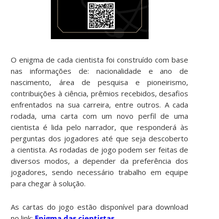
O enigma de cada cientista foi construído com base
nas informações de: nacionalidade e ano de
nascimento, área de pesquisa e pioneirismo,
contribuições à ciência, prêmios recebidos, desafios
enfrentados na sua carreira, entre outros. A cada
rodada, uma carta com um novo perfil de uma
cientista é lida pelo narrador, que responderá às
perguntas dos jogadores até que seja descoberto
a cientista. As rodadas de jogo podem ser feitas de
diversos modos, a depender da preferência dos
jogadores, sendo necessário trabalho em equipe
para chegar à solução.
As cartas do jogo estão disponível para download
no link:
Enigma das cientistas